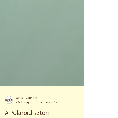
Optika Valentin